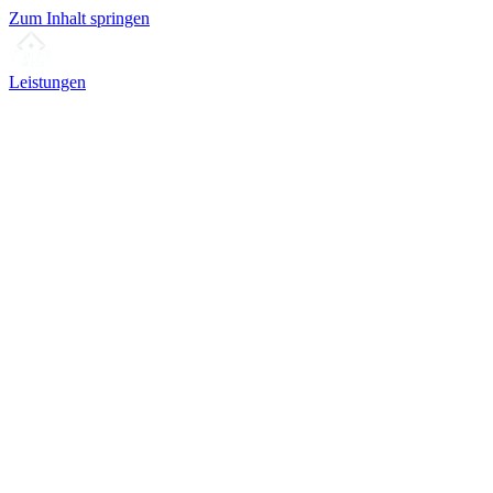
Zum Inhalt springen
Leistungen