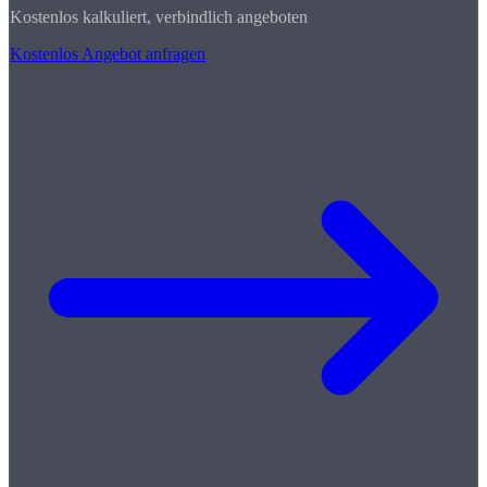
Kostenlos kalkuliert, verbindlich angeboten
Kostenlos Angebot anfragen