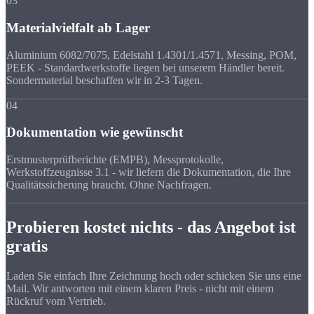
03
Materialvielfalt ab Lager
Aluminium 6082/7075, Edelstahl 1.4301/1.4571, Messing, POM,
PEEK - Standardwerkstoffe liegen bei unserem Händler bereit.
Sondermaterial beschaffen wir in 2-3 Tagen.
04
Dokumentation wie gewünscht
Erstmusterprüfberichte (EMPB), Messprotokolle,
Werkstoffzeugnisse 3.1 - wir liefern die Dokumentation, die Ihre
Qualitätssicherung braucht. Ohne Nachfragen.
Probieren kostet nichts - das Angebot ist
gratis
Laden Sie einfach Ihre Zeichnung hoch oder schicken Sie uns eine
Mail. Wir antworten mit einem klaren Preis - nicht mit einem
Rückruf vom Vertrieb.