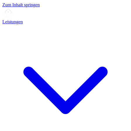
Zum Inhalt springen
Leistungen