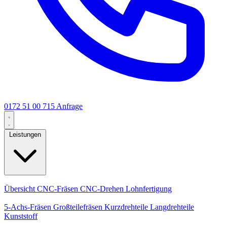
0172 51 00 715
Anfrage
Leistungen
Kernleistungen
Übersicht
CNC-Fräsen
CNC-Drehen
Lohnfertigung
Spezialisierungen
5-Achs-Fräsen
Großteilefräsen
Kurzdrehteile
Langdrehteile
Kunststoff
Fertigung