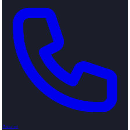
Anrufen