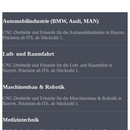
sorgen für höchste Anforderungen an Präzision und Qualität.
Automobilindustrie (BMW, Audi, MAN)
CNC-Drehteile und Frästeile für die Automobilindustrie in Bayern.
Präzision ab IT6, ab Stückzahl 1.
Luft- und Raumfahrt
CNC-Drehteile und Frästeile für die Luft- und Raumfahrt in
Bayern. Präzision ab IT6, ab Stückzahl 1.
Maschinenbau & Robotik
CNC-Drehteile und Frästeile für die Maschinenbau & Robotik in
Bayern. Präzision ab IT6, ab Stückzahl 1.
Medizintechnik