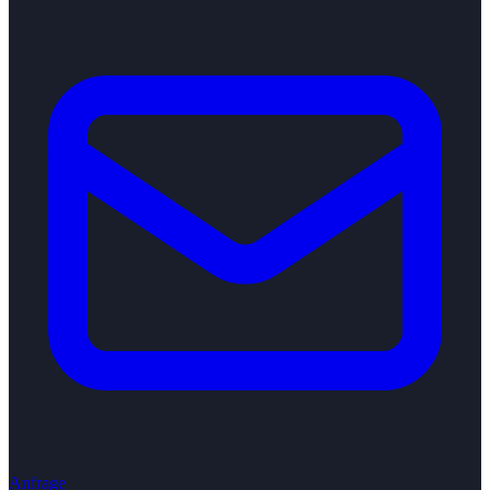
Anfrage