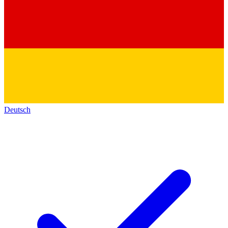
Deutsch