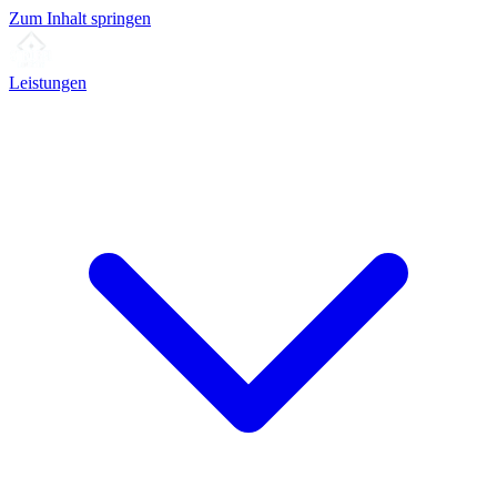
Zum Inhalt springen
Leistungen