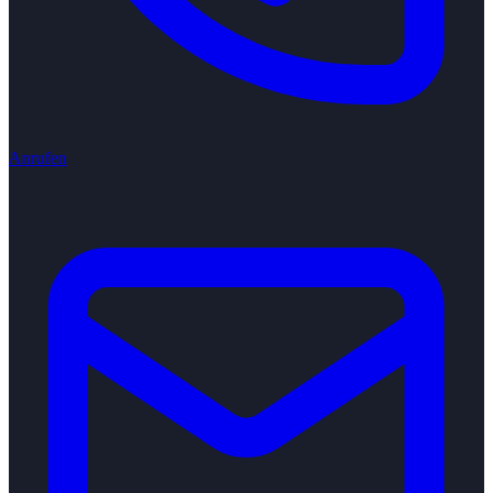
Anrufen