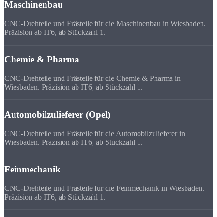
Maschinenbau
CNC-Drehteile und Frästeile für die Maschinenbau in Wiesbaden.
Präzision ab IT6, ab Stückzahl 1.
Chemie & Pharma
CNC-Drehteile und Frästeile für die Chemie & Pharma in
Wiesbaden. Präzision ab IT6, ab Stückzahl 1.
Automobilzulieferer (Opel)
CNC-Drehteile und Frästeile für die Automobilzulieferer in
Wiesbaden. Präzision ab IT6, ab Stückzahl 1.
Feinmechanik
CNC-Drehteile und Frästeile für die Feinmechanik in Wiesbaden.
Präzision ab IT6, ab Stückzahl 1.