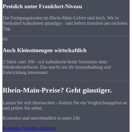
Preislich unter Frankfurt-Niveau
Die Fertigungskosten im Rhein-Main-Gebiet sind hoch. Wir in
Sierksdorf kalkulieren günstiger - und liefern trotzdem am nächsten
Tag.
04
Auch Kleinstmengen wirtschaftlich
3 Stück oder 300 - wir kalkulieren beide Szenarien ohne
Mindestbestellwert. Das macht uns für Instandhaltung und
Entwicklung interessant.
Rhein-Main-Preise? Geht günstiger.
Lassen Sie sich überraschen - fordern Sie ein Vergleichsangebot an
und prüfen Sie selbst.
Kostenlos und unverbindlich in unter 24h
Kostenlos Angebot anfragen