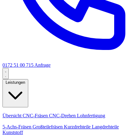
0172 51 00 715
Anfrage
Leistungen
Kernleistungen
Übersicht
CNC-Fräsen
CNC-Drehen
Lohnfertigung
Spezialisierungen
5-Achs-Fräsen
Großteilefräsen
Kurzdrehteile
Langdrehteile
Kunststoff
Fertigung