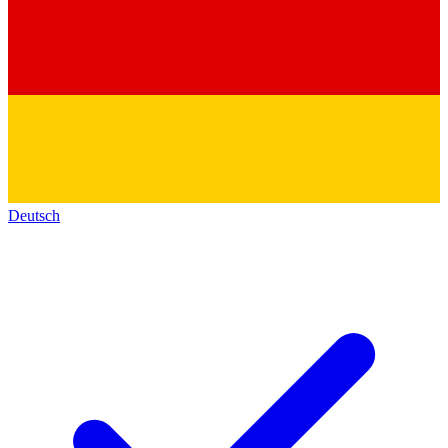
Deutsch