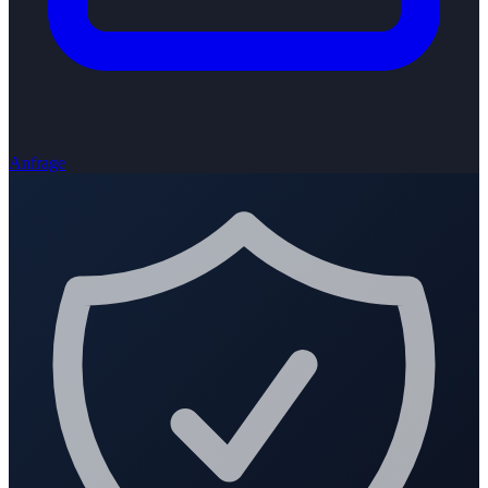
Anfrage