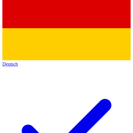
Deutsch