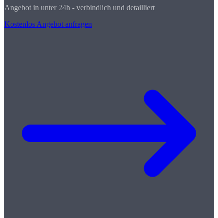
Angebot in unter 24h - verbindlich und detailliert
Kostenlos Angebot anfragen