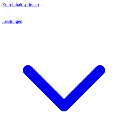
Zum Inhalt springen
Leistungen