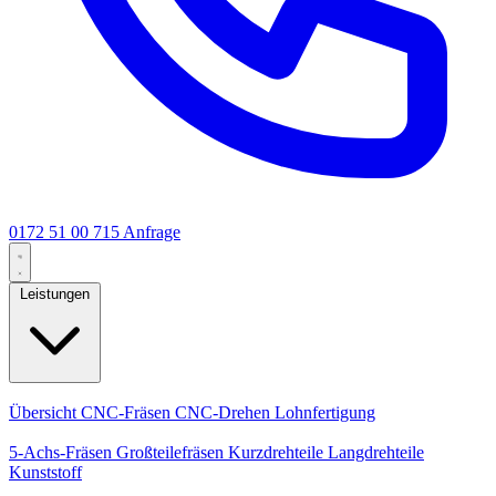
0172 51 00 715
Anfrage
Leistungen
Kernleistungen
Übersicht
CNC-Fräsen
CNC-Drehen
Lohnfertigung
Spezialisierungen
5-Achs-Fräsen
Großteilefräsen
Kurzdrehteile
Langdrehteile
Kunststoff
Fertigung