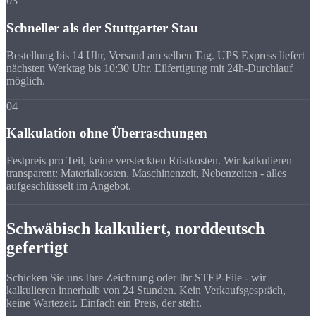
03
Schneller als der Stuttgarter Stau
Bestellung bis 14 Uhr, Versand am selben Tag. UPS Express liefert
nächsten Werktag bis 10:30 Uhr. Eilfertigung mit 24h-Durchlauf
möglich.
04
Kalkulation ohne Überraschungen
Festpreis pro Teil, keine versteckten Rüstkosten. Wir kalkulieren
transparent: Materialkosten, Maschinenzeit, Nebenzeiten - alles
aufgeschlüsselt im Angebot.
Schwäbisch kalkuliert, norddeutsch
gefertigt
Schicken Sie uns Ihre Zeichnung oder Ihr STEP-File - wir
kalkulieren innerhalb von 24 Stunden. Kein Verkaufsgespräch,
keine Wartezeit. Einfach ein Preis, der steht.