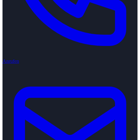
Anrufen