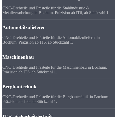
CNC-Drehteile und Frästeile für die Stahlindustrie &
Metallverarbeitung in Bochum. Präzision ab IT6, ab Stückzahl 1.
Automobilzulieferer
CNC-Drehteile und Frästeile für die Automobilzulieferer in
Bochum. Präzision ab IT6, ab Stückzahl 1.
Maschinenbau
CNC-Drehteile und Frästeile für die Maschinenbau in Bochum.
Präzision ab IT6, ab Stückzahl 1.
Bergbautechnik
CNC-Drehteile und Frästeile für die Bergbautechnik in Bochum.
Präzision ab IT6, ab Stückzahl 1.
IT & Sicherheitstechnik