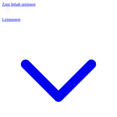
Zum Inhalt springen
Leistungen