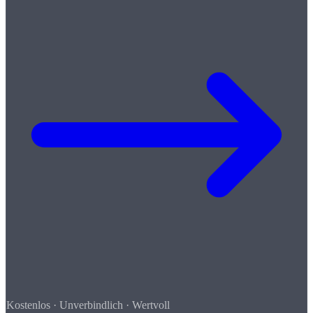
Kostenlos · Unverbindlich · Wertvoll