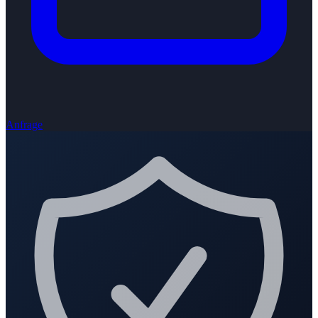
Anfrage