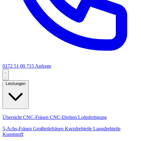
0172 51 00 715
Anfrage
Leistungen
Kernleistungen
Übersicht
CNC-Fräsen
CNC-Drehen
Lohnfertigung
Spezialisierungen
5-Achs-Fräsen
Großteilefräsen
Kurzdrehteile
Langdrehteile
Kunststoff
Fertigung