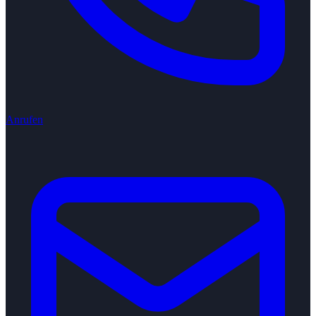
Anrufen