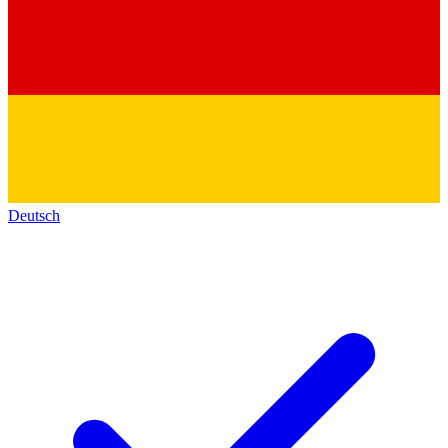
Deutsch