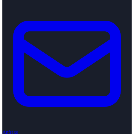
Anfrage