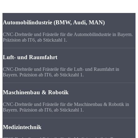
sorgen für höchste Anforderungen an Präzision und Qualität.
Automobilindustrie (BMW, Audi, MAN)
CNC-Drehteile und Frästeile für die Automobilindustrie in Bayern.
Präzision ab IT6, ab Stückzahl 1.
Luft- und Raumfahrt
CNC-Drehteile und Frästeile für die Luft- und Raumfahrt in
Bayern. Präzision ab IT6, ab Stückzahl 1.
Maschinenbau & Robotik
CNC-Drehteile und Frästeile für die Maschinenbau & Robotik in
Bayern. Präzision ab IT6, ab Stückzahl 1.
Medizintechnik