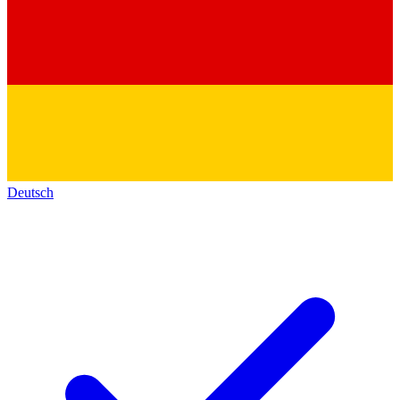
Deutsch