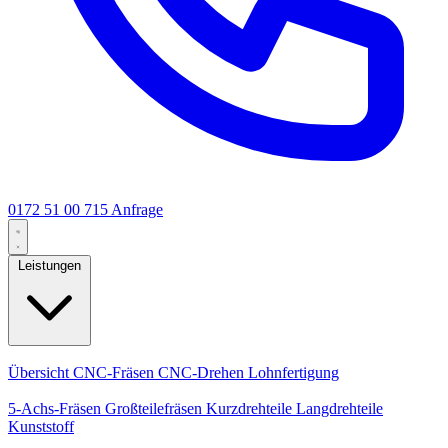
0172 51 00 715
Anfrage
Leistungen
Kernleistungen
Übersicht
CNC-Fräsen
CNC-Drehen
Lohnfertigung
Spezialisierungen
5-Achs-Fräsen
Großteilefräsen
Kurzdrehteile
Langdrehteile
Kunststoff
Fertigung