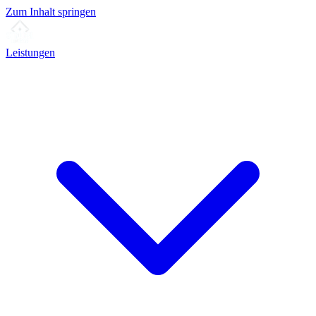
Zum Inhalt springen
Leistungen