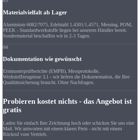
03
Materialvielfalt ab Lager
Aluminium 6082/7075, Edelstahl 1.4301/1.4571, Messing, POM,
PEEK - Standardwerkstoffe liegen bei unserem Händler bereit.
Sondermaterial beschaffen wir in 2-3 Tagen.
04
Dokumentation wie gewünscht
Erstmusterprüfberichte (EMPB), Messprotokolle,
Werkstoffzeugnisse 3.1 - wir liefern die Dokumentation, die Ihre
Qualitätssicherung braucht. Ohne Nachfragen.
Probieren kostet nichts - das Angebot ist
gratis
Laden Sie einfach Ihre Zeichnung hoch oder schicken Sie uns eine
Mail. Wir antworten mit einem klaren Preis - nicht mit einem
Rückruf vom Vertrieb.