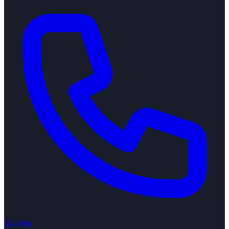
Anrufen