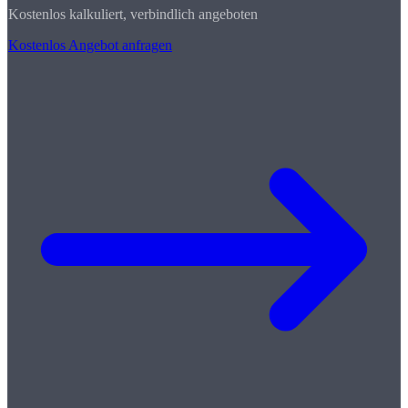
Kostenlos kalkuliert, verbindlich angeboten
Kostenlos Angebot anfragen