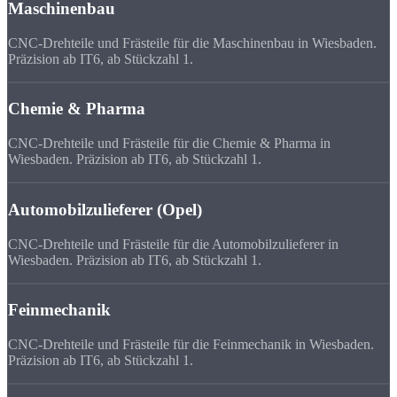
Maschinenbau
CNC-Drehteile und Frästeile für die Maschinenbau in Wiesbaden.
Präzision ab IT6, ab Stückzahl 1.
Chemie & Pharma
CNC-Drehteile und Frästeile für die Chemie & Pharma in
Wiesbaden. Präzision ab IT6, ab Stückzahl 1.
Automobilzulieferer (Opel)
CNC-Drehteile und Frästeile für die Automobilzulieferer in
Wiesbaden. Präzision ab IT6, ab Stückzahl 1.
Feinmechanik
CNC-Drehteile und Frästeile für die Feinmechanik in Wiesbaden.
Präzision ab IT6, ab Stückzahl 1.