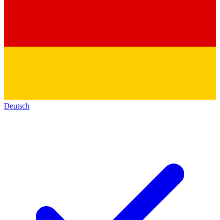
Deutsch