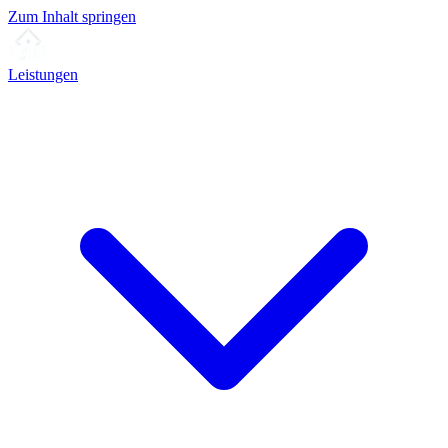
Zum Inhalt springen
Leistungen