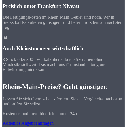
Preislich unter Frankfurt-Niveau
Die Fertigungskosten im Rhein-Main-Gebiet sind hoch. Wir in
Sierksdorf kalkulieren günstiger - und liefern trotzdem am nächsten
Tag.
04
Auch Kleinstmengen wirtschaftlich
3 Stück oder 300 - wir kalkulieren beide Szenarien ohne
Mindestbestellwert. Das macht uns für Instandhaltung und
Entwicklung interessant.
Rhein-Main-Preise? Geht günstiger.
Lassen Sie sich überraschen - fordern Sie ein Vergleichsangebot an
und prüfen Sie selbst.
Kostenlos und unverbindlich in unter 24h
Kostenlos Angebot anfragen