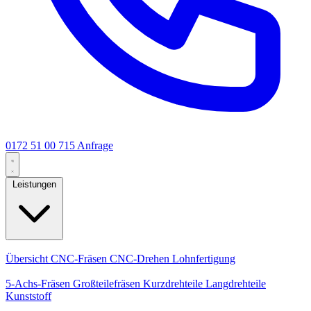
0172 51 00 715
Anfrage
Leistungen
Kernleistungen
Übersicht
CNC-Fräsen
CNC-Drehen
Lohnfertigung
Spezialisierungen
5-Achs-Fräsen
Großteilefräsen
Kurzdrehteile
Langdrehteile
Kunststoff
Fertigung