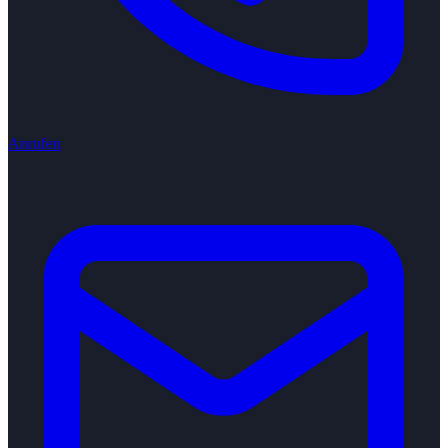
Anrufen