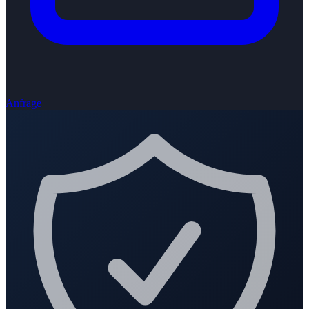
Anfrage