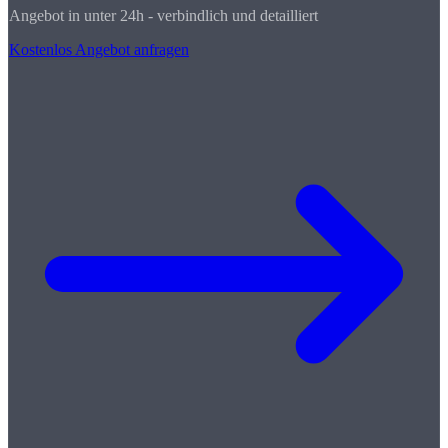
Angebot in unter 24h - verbindlich und detailliert
Kostenlos Angebot anfragen