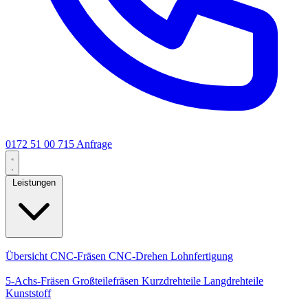
0172 51 00 715
Anfrage
Leistungen
Kernleistungen
Übersicht
CNC-Fräsen
CNC-Drehen
Lohnfertigung
Spezialisierungen
5-Achs-Fräsen
Großteilefräsen
Kurzdrehteile
Langdrehteile
Kunststoff
Fertigung