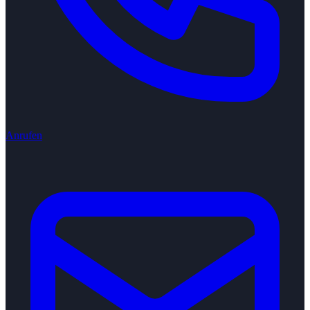
Anrufen