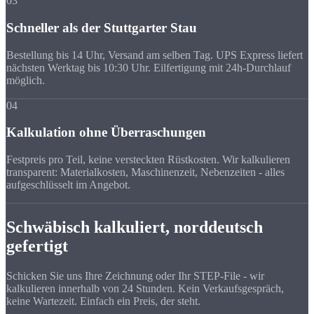
03
Schneller als der Stuttgarter Stau
Bestellung bis 14 Uhr, Versand am selben Tag. UPS Express liefert
nächsten Werktag bis 10:30 Uhr. Eilfertigung mit 24h-Durchlauf
möglich.
04
Kalkulation ohne Überraschungen
Festpreis pro Teil, keine versteckten Rüstkosten. Wir kalkulieren
transparent: Materialkosten, Maschinenzeit, Nebenzeiten - alles
aufgeschlüsselt im Angebot.
Schwäbisch kalkuliert, norddeutsch
gefertigt
Schicken Sie uns Ihre Zeichnung oder Ihr STEP-File - wir
kalkulieren innerhalb von 24 Stunden. Kein Verkaufsgespräch,
keine Wartezeit. Einfach ein Preis, der steht.