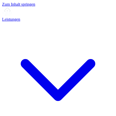
Zum Inhalt springen
Leistungen