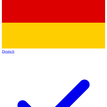
Deutsch