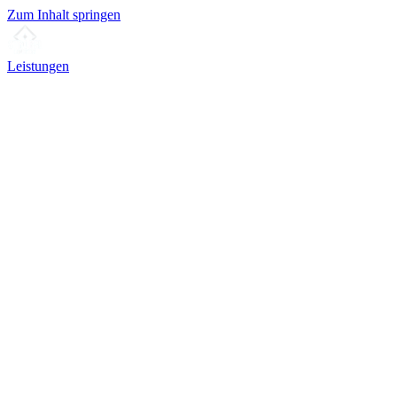
Zum Inhalt springen
Leistungen