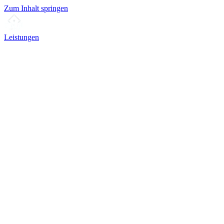
Zum Inhalt springen
Leistungen