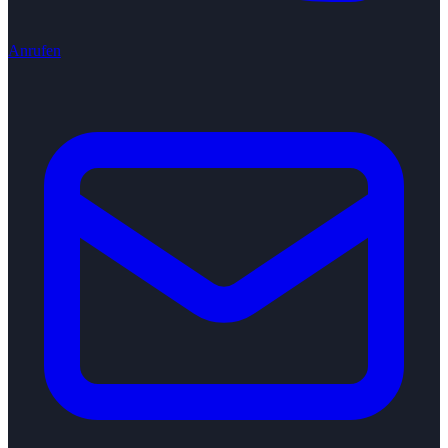
Anrufen