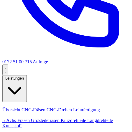
0172 51 00 715
Anfrage
Leistungen
Kernleistungen
Übersicht
CNC-Fräsen
CNC-Drehen
Lohnfertigung
Spezialisierungen
5-Achs-Fräsen
Großteilefräsen
Kurzdrehteile
Langdrehteile
Kunststoff
Fertigung