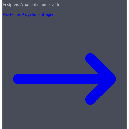
Festpreis-Angebot in unter 24h
Kostenlos Angebot anfragen