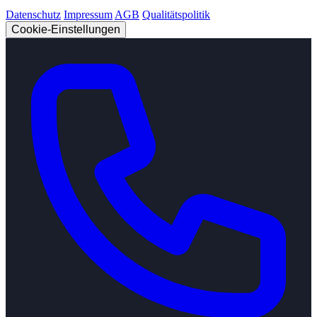
Datenschutz
Impressum
AGB
Qualitätspolitik
Cookie-Einstellungen