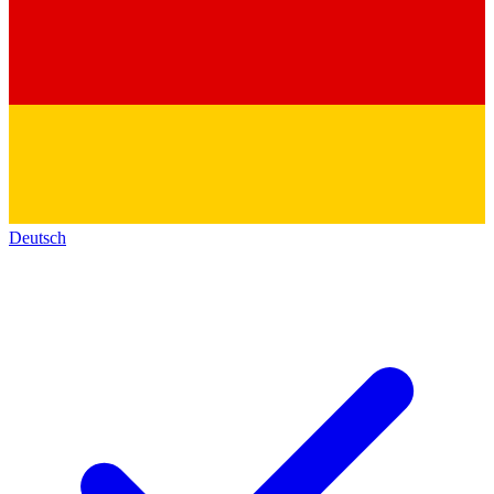
Deutsch