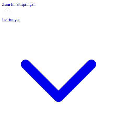
Zum Inhalt springen
Leistungen