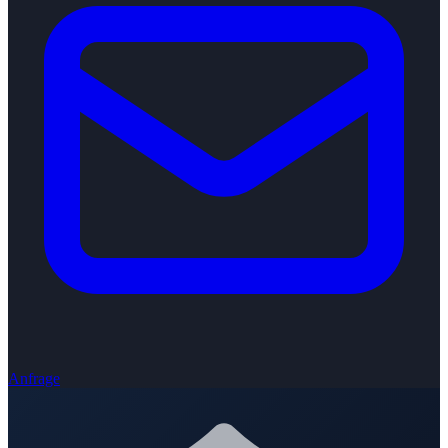
Anfrage