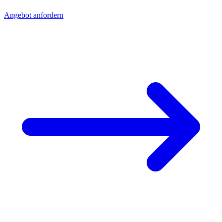
Angebot anfordern