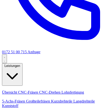
0172 51 00 715
Anfrage
Leistungen
Kernleistungen
Übersicht
CNC-Fräsen
CNC-Drehen
Lohnfertigung
Spezialisierungen
5-Achs-Fräsen
Großteilefräsen
Kurzdrehteile
Langdrehteile
Kunststoff
Fertigung