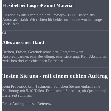
Flexibel bei Losgröße und Material
Einzelstück aus Titan für einen Prototyp? 1.000 Hülsen aus
Automatenstahl? Wir richten für beides um - ohne wochenlange
Vorlaufzeit.
04
Alles aus einer Hand
Drehen, Fräsen, Gewindeschneiden, Entgraten - ein
Ansprechpartner, eine Bestellung, eine Lieferung. Kein Abstimmen
zwischen drei verschiedenen Betrieben.
Testen Sie uns - mit einem echten Auftrag
Kein Probeabo, kein Testmonat. Schicken Sie uns einfach eine
Zeichnung mit 5-10 Teilen. Dann sehen Sie selbst, ob Qualität und
Lieferzeit stimmen.
Erster Auftrag = beste Referenz