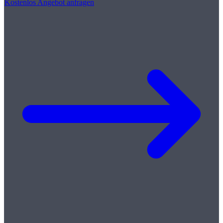
Kostenlos Angebot anfragen