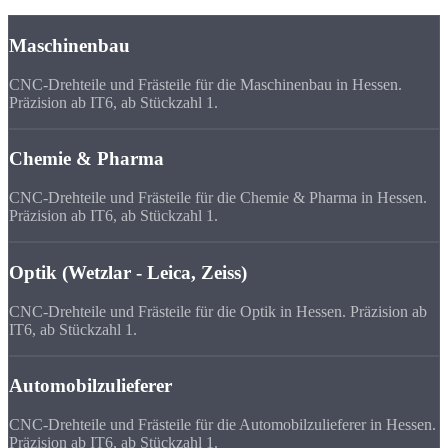
Maschinenbau
CNC-Drehteile und Frästeile für die Maschinenbau in Hessen.
Präzision ab IT6, ab Stückzahl 1.
Chemie & Pharma
CNC-Drehteile und Frästeile für die Chemie & Pharma in Hessen.
Präzision ab IT6, ab Stückzahl 1.
Optik (Wetzlar - Leica, Zeiss)
CNC-Drehteile und Frästeile für die Optik in Hessen. Präzision ab
IT6, ab Stückzahl 1.
Automobilzulieferer
CNC-Drehteile und Frästeile für die Automobilzulieferer in Hessen.
Präzision ab IT6, ab Stückzahl 1.