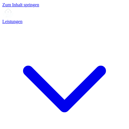
Zum Inhalt springen
Leistungen