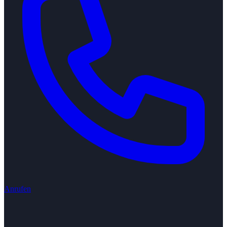
Anrufen