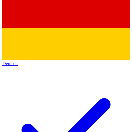
Deutsch