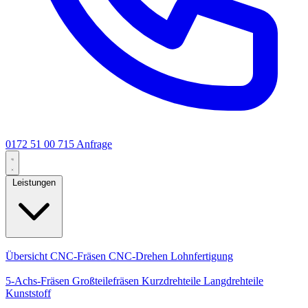
0172 51 00 715
Anfrage
Leistungen
Kernleistungen
Übersicht
CNC-Fräsen
CNC-Drehen
Lohnfertigung
Spezialisierungen
5-Achs-Fräsen
Großteilefräsen
Kurzdrehteile
Langdrehteile
Kunststoff
Fertigung