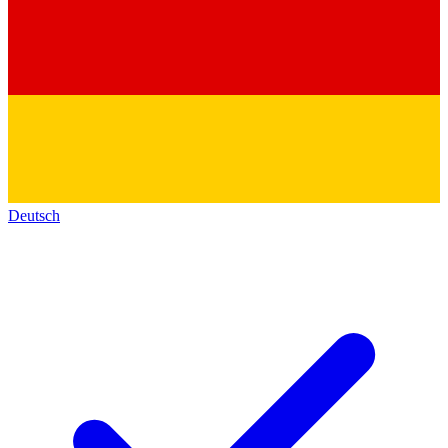
Deutsch