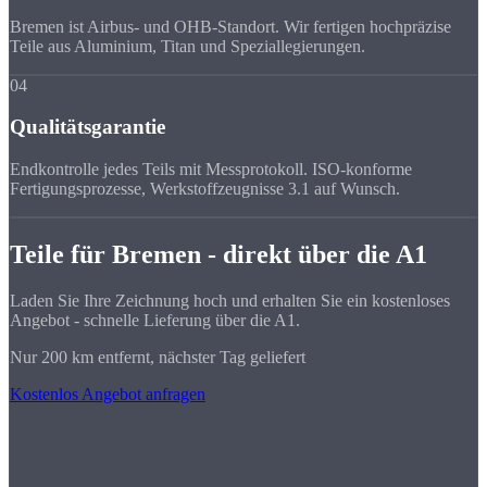
Bremen ist Airbus- und OHB-Standort. Wir fertigen hochpräzise
Teile aus Aluminium, Titan und Speziallegierungen.
04
Qualitätsgarantie
Endkontrolle jedes Teils mit Messprotokoll. ISO-konforme
Fertigungsprozesse, Werkstoffzeugnisse 3.1 auf Wunsch.
Teile für Bremen - direkt über die A1
Laden Sie Ihre Zeichnung hoch und erhalten Sie ein kostenloses
Angebot - schnelle Lieferung über die A1.
Nur 200 km entfernt, nächster Tag geliefert
Kostenlos Angebot anfragen