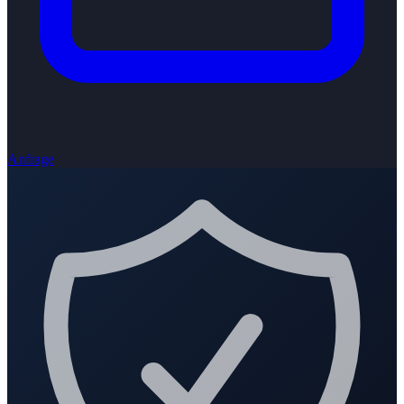
Anfrage