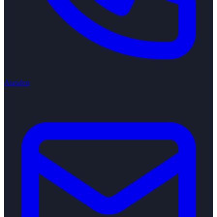
Anrufen