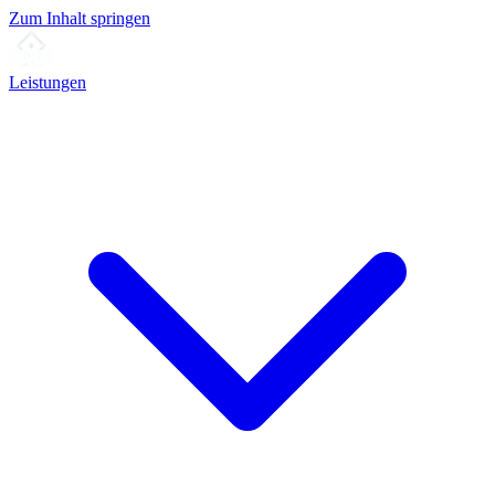
Zum Inhalt springen
Leistungen