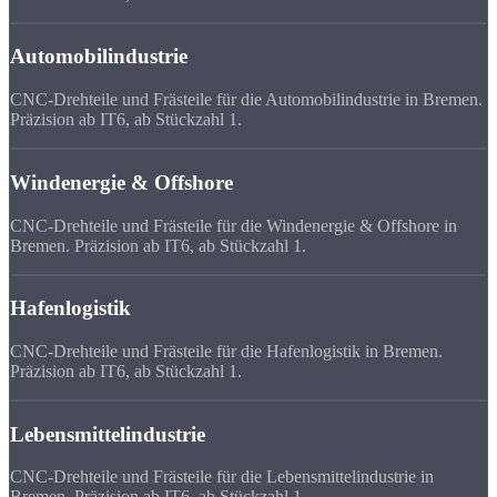
Automobilindustrie
CNC-Drehteile und Frästeile für die Automobilindustrie in Bremen.
Präzision ab IT6, ab Stückzahl 1.
Windenergie & Offshore
CNC-Drehteile und Frästeile für die Windenergie & Offshore in
Bremen. Präzision ab IT6, ab Stückzahl 1.
Hafenlogistik
CNC-Drehteile und Frästeile für die Hafenlogistik in Bremen.
Präzision ab IT6, ab Stückzahl 1.
Lebensmittelindustrie
CNC-Drehteile und Frästeile für die Lebensmittelindustrie in
Bremen. Präzision ab IT6, ab Stückzahl 1.