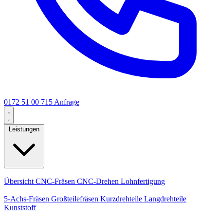
0172 51 00 715
Anfrage
Leistungen
Kernleistungen
Übersicht
CNC-Fräsen
CNC-Drehen
Lohnfertigung
Spezialisierungen
5-Achs-Fräsen
Großteilefräsen
Kurzdrehteile
Langdrehteile
Kunststoff
Fertigung