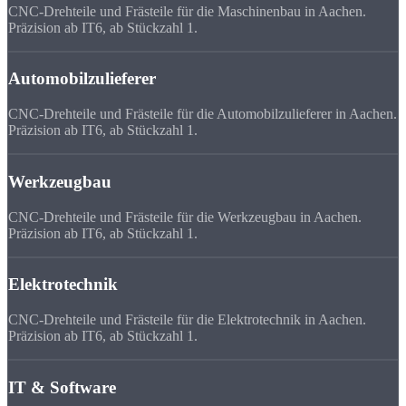
CNC-Drehteile und Frästeile für die Maschinenbau in Aachen.
Präzision ab IT6, ab Stückzahl 1.
Automobilzulieferer
CNC-Drehteile und Frästeile für die Automobilzulieferer in Aachen.
Präzision ab IT6, ab Stückzahl 1.
Werkzeugbau
CNC-Drehteile und Frästeile für die Werkzeugbau in Aachen.
Präzision ab IT6, ab Stückzahl 1.
Elektrotechnik
CNC-Drehteile und Frästeile für die Elektrotechnik in Aachen.
Präzision ab IT6, ab Stückzahl 1.
IT & Software