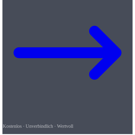
Kostenlos · Unverbindlich · Wertvoll