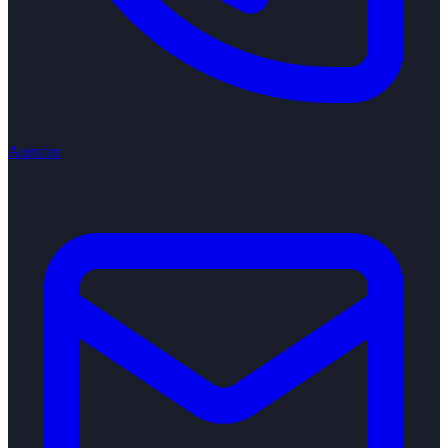
Anrufen