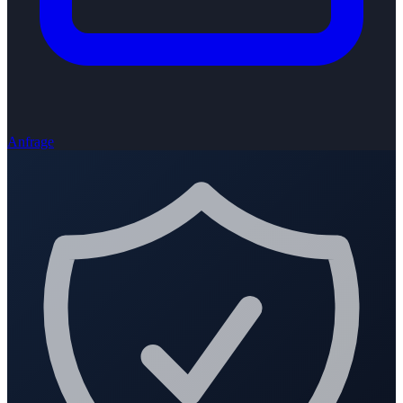
Anfrage