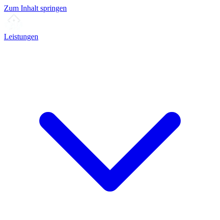
Zum Inhalt springen
Leistungen