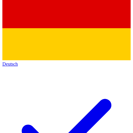
Deutsch