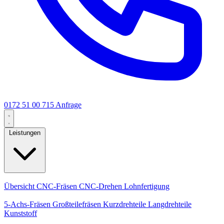
0172 51 00 715
Anfrage
Leistungen
Kernleistungen
Übersicht
CNC-Fräsen
CNC-Drehen
Lohnfertigung
Spezialisierungen
5-Achs-Fräsen
Großteilefräsen
Kurzdrehteile
Langdrehteile
Kunststoff
Fertigung