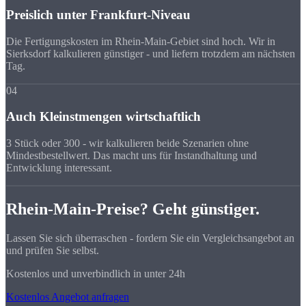
Preislich unter Frankfurt-Niveau
Die Fertigungskosten im Rhein-Main-Gebiet sind hoch. Wir in
Sierksdorf kalkulieren günstiger - und liefern trotzdem am nächsten
Tag.
04
Auch Kleinstmengen wirtschaftlich
3 Stück oder 300 - wir kalkulieren beide Szenarien ohne
Mindestbestellwert. Das macht uns für Instandhaltung und
Entwicklung interessant.
Rhein-Main-Preise? Geht günstiger.
Lassen Sie sich überraschen - fordern Sie ein Vergleichsangebot an
und prüfen Sie selbst.
Kostenlos und unverbindlich in unter 24h
Kostenlos Angebot anfragen