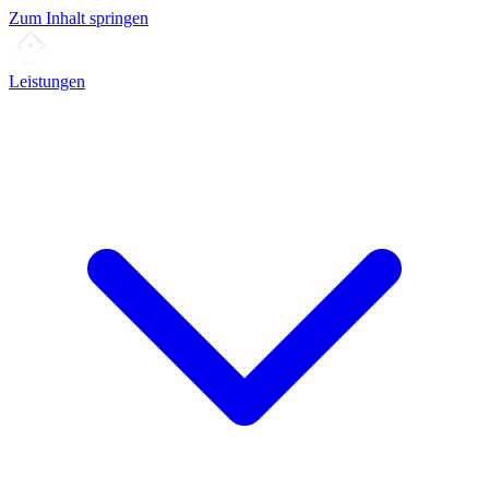
Zum Inhalt springen
Leistungen