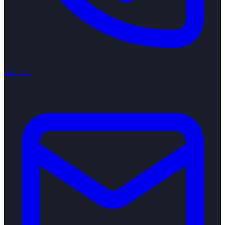
Anrufen