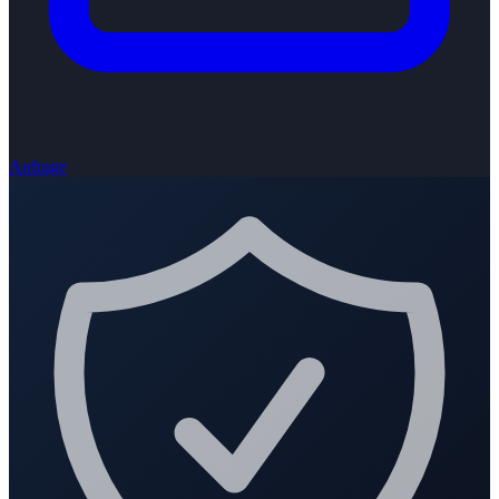
Anfrage