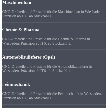
Maschinenbau
CNC-Drehteile und Frästeile für die Maschinenbau in Wiesbaden.
Präzision ab IT6, ab Stückzahl 1.
Chemie & Pharma
CNC-Drehteile und Frästeile für die Chemie & Pharma in
Wiesbaden. Präzision ab IT6, ab Stückzahl 1.
Automobilzulieferer (Opel)
CNC-Drehteile und Frästeile für die Automobilzulieferer in
Wiesbaden. Präzision ab IT6, ab Stückzahl 1.
Feinmechanik
CNC-Drehteile und Frästeile für die Feinmechanik in Wiesbaden.
Präzision ab IT6, ab Stückzahl 1.