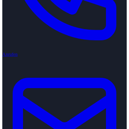
Anrufen