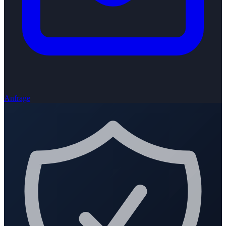
Anfrage