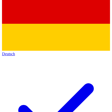
Deutsch