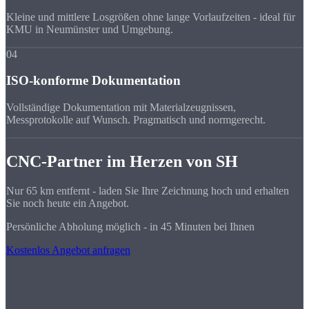
Kleine und mittlere Losgrößen ohne lange Vorlaufzeiten - ideal für
KMU in Neumünster und Umgebung.
04
ISO-konforme Dokumentation
Vollständige Dokumentation mit Materialzeugnissen,
Messprotokolle auf Wunsch. Pragmatisch und normgerecht.
CNC-Partner im Herzen von SH
Nur 65 km entfernt - laden Sie Ihre Zeichnung hoch und erhalten
Sie noch heute ein Angebot.
Persönliche Abholung möglich - in 45 Minuten bei Ihnen
Kostenlos Angebot anfragen