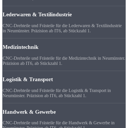
Lederwaren & Textilindustrie
CNC-Drehteile und Frästeile für die Lederwaren & Textilindustrie
in Neumünster. Präzision ab IT6, ab Stückzahl 1.
Medizintechnik
CNC-Drehteile und Frästeile für die Medizintechnik in Neumünster.
Präzision ab IT6, ab Stückzahl 1.
Logistik & Transport
CNC-Drehteile und Frästeile für die Logistik & Transport in
Neumünster. Präzision ab IT6, ab Stückzahl 1.
Handwerk & Gewerbe
CNC-Drehteile und Frästeile für die Handwerk & Gewerbe in
Neumünster. Präzision ab IT6, ab Stückzahl 1.