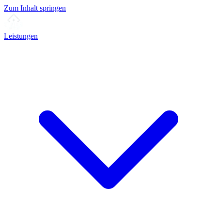
Zum Inhalt springen
Leistungen