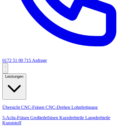
0172 51 00 715
Anfrage
Leistungen
Kernleistungen
Übersicht
CNC-Fräsen
CNC-Drehen
Lohnfertigung
Spezialisierungen
5-Achs-Fräsen
Großteilefräsen
Kurzdrehteile
Langdrehteile
Kunststoff
Fertigung