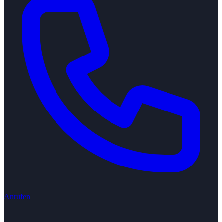
Anrufen