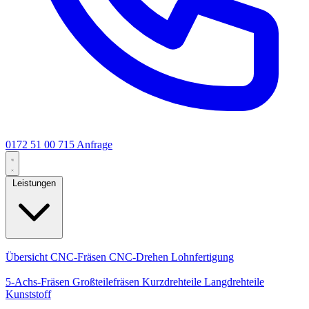
0172 51 00 715
Anfrage
Leistungen
Kernleistungen
Übersicht
CNC-Fräsen
CNC-Drehen
Lohnfertigung
Spezialisierungen
5-Achs-Fräsen
Großteilefräsen
Kurzdrehteile
Langdrehteile
Kunststoff
Fertigung