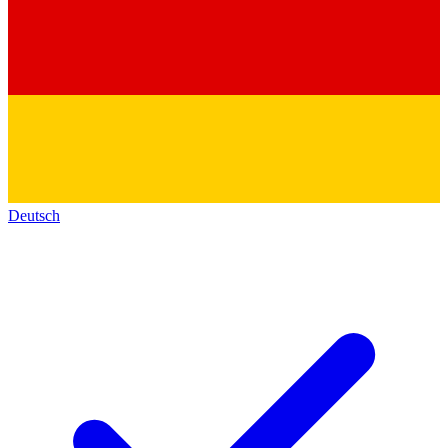
Deutsch