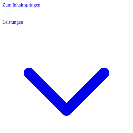
Zum Inhalt springen
Leistungen