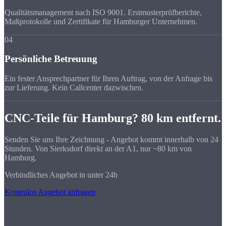
Qualitätsmanagement nach ISO 9001. Erstmusterprüfberichte,
Maßprotokolle und Zertifikate für Hamburger Unternehmen.
04
Persönliche Betreuung
Ein fester Ansprechpartner für Ihren Auftrag, von der Anfrage bis
zur Lieferung. Kein Callcenter dazwischen.
CNC-Teile für Hamburg? 80 km entfernt.
Senden Sie uns Ihre Zeichnung - Angebot kommt innerhalb von 24
Stunden. Von Sierksdorf direkt an der A1, nur ~80 km von
Hamburg.
Verbindliches Angebot in unter 24h
Kostenlos Angebot anfragen