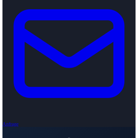
Anfrage