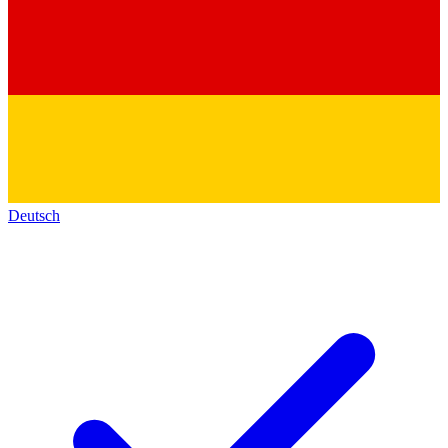
Deutsch