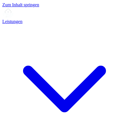
Zum Inhalt springen
Leistungen