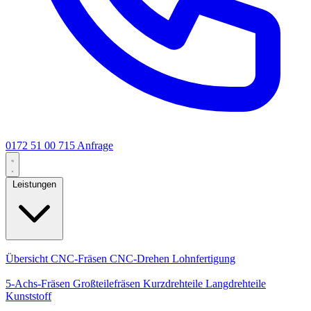
0172 51 00 715
Anfrage
Leistungen
Kernleistungen
Übersicht
CNC-Fräsen
CNC-Drehen
Lohnfertigung
Spezialisierungen
5-Achs-Fräsen
Großteilefräsen
Kurzdrehteile
Langdrehteile
Kunststoff
Fertigung