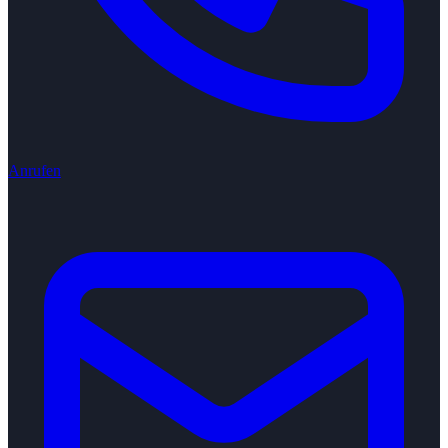
Anrufen