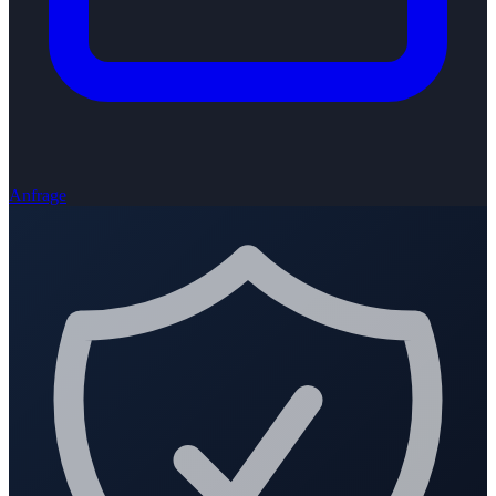
Anfrage