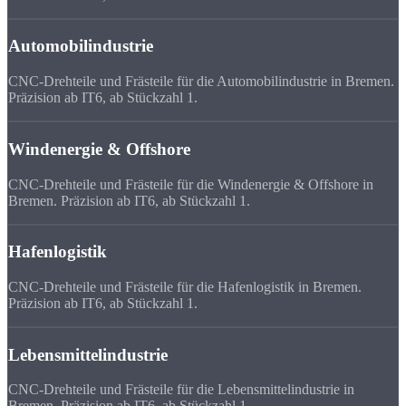
Automobilindustrie
CNC-Drehteile und Frästeile für die Automobilindustrie in Bremen.
Präzision ab IT6, ab Stückzahl 1.
Windenergie & Offshore
CNC-Drehteile und Frästeile für die Windenergie & Offshore in
Bremen. Präzision ab IT6, ab Stückzahl 1.
Hafenlogistik
CNC-Drehteile und Frästeile für die Hafenlogistik in Bremen.
Präzision ab IT6, ab Stückzahl 1.
Lebensmittelindustrie
CNC-Drehteile und Frästeile für die Lebensmittelindustrie in
Bremen. Präzision ab IT6, ab Stückzahl 1.