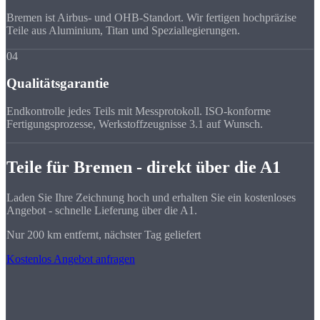
Bremen ist Airbus- und OHB-Standort. Wir fertigen hochpräzise
Teile aus Aluminium, Titan und Speziallegierungen.
04
Qualitätsgarantie
Endkontrolle jedes Teils mit Messprotokoll. ISO-konforme
Fertigungsprozesse, Werkstoffzeugnisse 3.1 auf Wunsch.
Teile für Bremen - direkt über die A1
Laden Sie Ihre Zeichnung hoch und erhalten Sie ein kostenloses
Angebot - schnelle Lieferung über die A1.
Nur 200 km entfernt, nächster Tag geliefert
Kostenlos Angebot anfragen